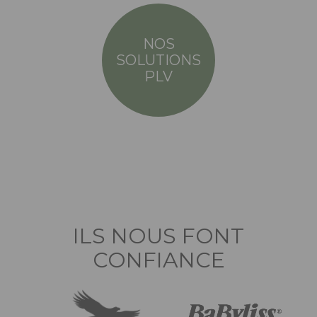
NOS
SOLUTIONS
PLV
ILS NOUS FONT
CONFIANCE