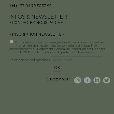
Tél :
+33 04 78 56 57 95
INFOS & NEWSLETTER
> CONTACTEZ-NOUS PAR MAIL
> INSCRIPTION NEWSLETTER :
En cochant la case ci-contre, je donne mon consentement au
traitement de mes données personnelles par Aliage PLV,
conformément au Règlement Général de Protection des Données
de 2018 et à leur politique de protection des données.
* champs obligatoires
Suivez-nous :