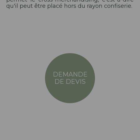
qu'il peut être placé hors du rayon confiserie.
DEMANDE
DE DEVIS