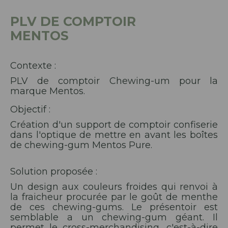
PLV DE COMPTOIR
MENTOS
Contexte :
PLV de comptoir Chewing-um pour la
marque Mentos.
Objectif :
Création d'un support de comptoir confiserie
dans l'optique de mettre en avant les boîtes
de chewing-gum Mentos Pure.
Solution proposée :
Un design aux couleurs froides qui renvoi à
la fraicheur procurée par le goût de menthe
de ces chewing-gums. Le présentoir est
semblable a un chewing-gum géant. Il
permet le cross-merchandising, c'est-à-dire