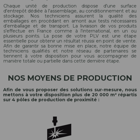
Chaque unité de production dispose d'une surface
d'entrepôt dédiée à l'assemblage, au conditionnement et au
stockage. Nos techniciens assurent la qualité des
emballages en procédant en amont aux tests nécessaires
d’emballage et de transport. La livraison de vos produits
s'effectue en France comme à l'international, en un ou
plusieurs points. La pose de votre PLV est une étape
essentielle pour obtenir un résultat réussi en point de vente.
Afin de garantir sa bonne mise en place, notre équipe de
techniciens qualifiés et notre réseau de partenaires se
tiennent à votre disposition pour vous accompagner de
manière totale ou partielle dans cette dernière étape.
NOS MOYENS DE PRODUCTION
Afin de vous proposer des solutions sur-mesure, nous
mettons à votre disposition plus de 20 000 m² répartis
sur 4 pôles de production de proximité :