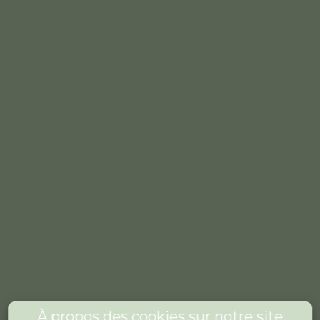
À propos des cookies sur notre site