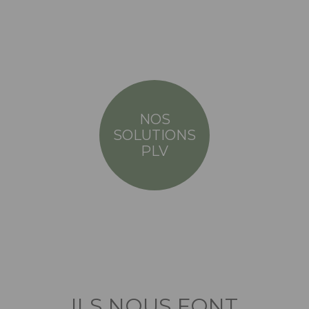
NOS
SOLUTIONS
PLV
ILS NOUS FONT