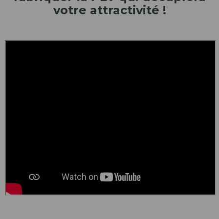
votre attractivité !