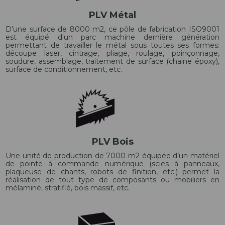
PLV Métal
D’une surface de 8000 m2, ce pôle de fabrication ISO9001
est équipé d'un parc machine dernière génération
permettant de travailler le métal sous toutes ses formes:
découpe laser, cintrage, pliage, roulage, poinçonnage,
soudure, assemblage, traitement de surface (chaine époxy),
surface de conditionnement, etc.
PLV Bois
Une unité de production de 7000 m2 équipée d’un matériel
de pointe à commande numérique (scies à panneaux,
plaqueuse de chants, robots de finition, etc.) permet la
réalisation de tout type de composants ou mobiliers en
mélaminé, stratifié, bois massif, etc.