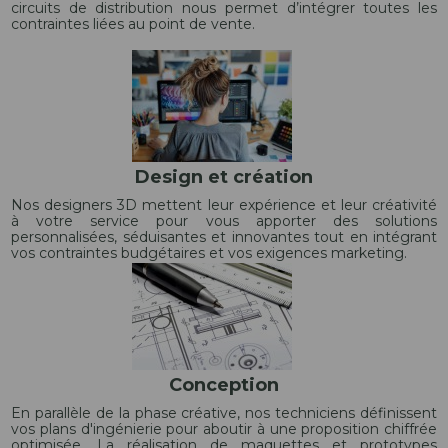
circuits de distribution nous permet d’intégrer toutes les
contraintes liées au point de vente.
Design et création
Nos designers 3D mettent leur expérience et leur créativité
à votre service pour vous apporter des solutions
personnalisées, séduisantes et innovantes tout en intégrant
vos contraintes budgétaires et vos exigences marketing.
Conception
En parallèle de la phase créative, nos techniciens définissent
vos plans d'ingénierie pour aboutir à une proposition chiffrée
optimisée. La réalisation de maquettes et prototypes