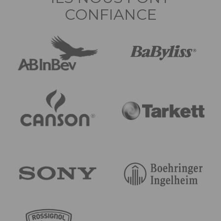
CONFIANCE