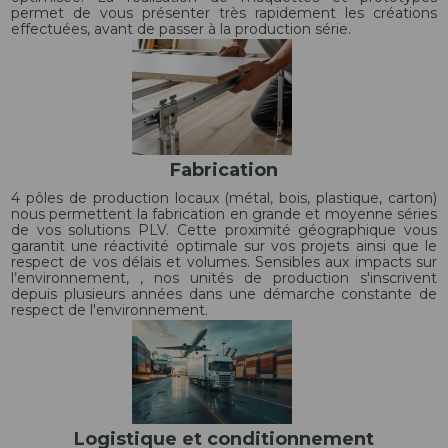
permet de vous présenter très rapidement les créations
effectuées, avant de passer à la production série.
Fabrication
4 pôles de production locaux (métal, bois, plastique, carton)
nous permettent la fabrication en grande et moyenne séries
de vos solutions PLV. Cette proximité géographique vous
garantit une réactivité optimale sur vos projets ainsi que le
respect de vos délais et volumes. Sensibles aux impacts sur
l’environnement, , nos unités de production s'inscrivent
depuis plusieurs années dans une démarche constante de
respect de l'environnement.
Logistique et conditionnement