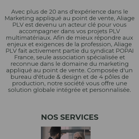
Avec plus de 20 ans d'expérience dans le
Marketing appliqué au point de vente, Aliage
PLV est devenu un acteur clé pour vous
accompagner dans vos projets PLV
multimatériaux. Afin de mieux répondre aux
enjeux et exigences de la profession, Aliage
PLV fait activement partie du syndicat POPAI
France, seule association spécialisée et
reconnue dans le domaine du marketing
appliqué au point de vente. Composée d'un
bureau d'étude & design et de 4 pôles de
production, notre société vous offre une
solution globale intégrée et personnalisée.
NOS SERVICES