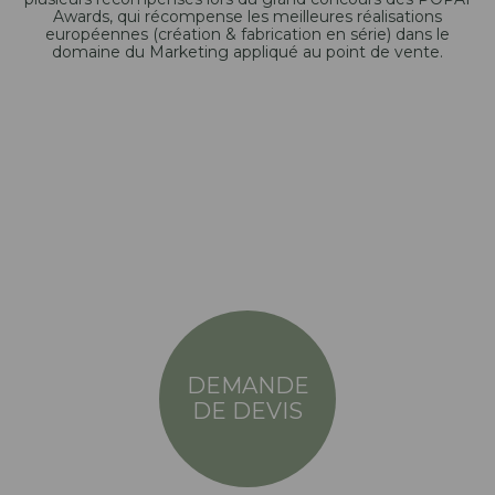
Awards, qui récompense les meilleures réalisations
européennes (création & fabrication en série) dans le
domaine du Marketing appliqué au point de vente.
DEMANDE
DE DEVIS