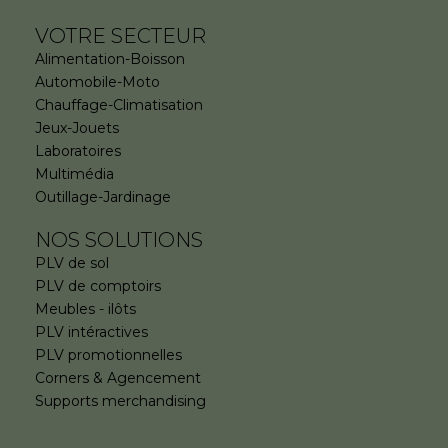
VOTRE SECTEUR
Alimentation-Boisson
Automobile-Moto
Chauffage-Climatisation
Jeux-Jouets
Laboratoires
Multimédia
Outillage-Jardinage
NOS SOLUTIONS
PLV de sol
PLV de comptoirs
Meubles - ilôts
PLV intéractives
PLV promotionnelles
Corners & Agencement
Supports merchandising