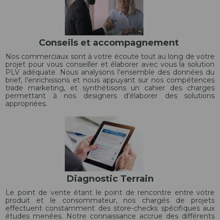
Conseils et accompagnement
Nos commerciaux sont à votre écoute tout au long de votre
projet pour vous conseiller et élaborer avec vous la solution
PLV adéquate. Nous analysons l’ensemble des données du
brief, l’enrichissons et nous appuyant sur nos compétences
trade marketing, et synthétisons un cahier des charges
permettant à nos designers d’élaborer des solutions
appropriées.
Diagnostic Terrain
Le point de vente étant le point de rencontre entre votre
produit et le consommateur, nos chargés de projets
effectuent constamment des store-checks spécifiques aux
études menées. Notre connaissance accrue des différents