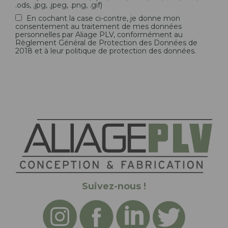
.ods, .jpg, .jpeg, .png, .gif)
En cochant la case ci-contre, je donne mon
consentement au traitement de mes données
personnelles par Aliage PLV, conformément au
Règlement Général de Protection des Données de
2018 et à leur politique de protection des données.
Suivez-nous !