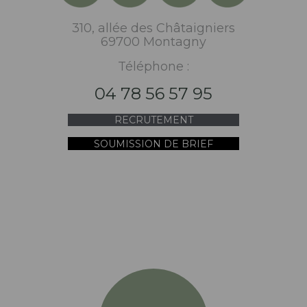
310, allée des Châtaigniers
69700 Montagny
Téléphone :
04 78 56 57 95
RECRUTEMENT
SOUMISSION DE BRIEF