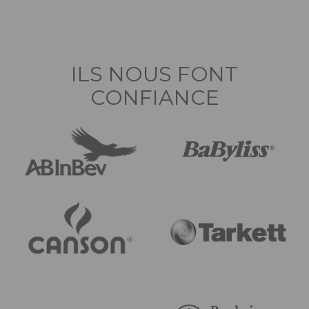
ILS NOUS FONT
CONFIANCE