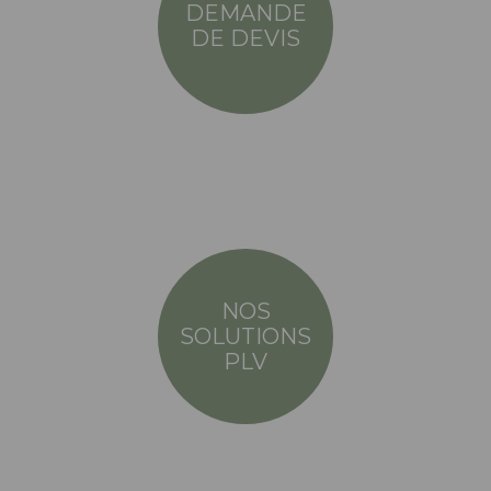
DEMANDE
DE DEVIS
NOS
SOLUTIONS
PLV