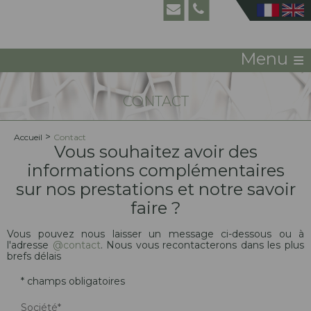
≡
Menu
CONTACT
>
Accueil
Contact
Vous souhaitez avoir des
informations complémentaires
sur nos prestations et notre savoir
faire ?
Vous pouvez nous laisser un message ci-dessous ou à
l'adresse
@contact
. Nous vous recontacterons dans les plus
brefs délais
* champs obligatoires