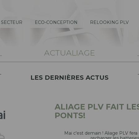
 SECTEUR
ECO-CONCEPTION
RELOOKING PLV
ACTUALIAGE
LES DERNIÈRES ACTUS
ALIAGE PLV FAIT LE
PONTS!
Mai c'est demain ! Aliage PLV fera
recharger les batteries