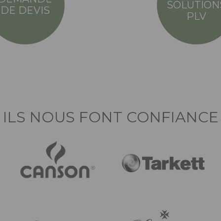
SOLUTION
DE DEVIS
PLV
ILS NOUS FONT CONFIANCE