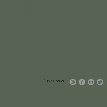
Suivez-nous :