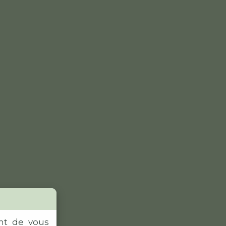
ent de vous