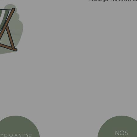
NOS
DEMANDE